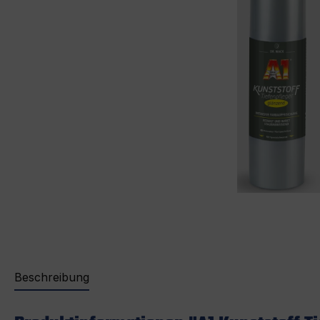
Beschreibung