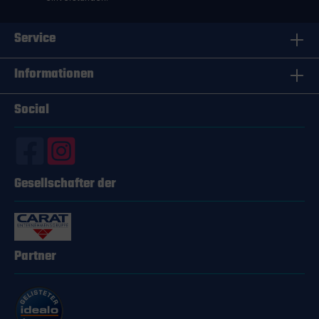
Service
Informationen
Social
Gesellschafter der
Partner