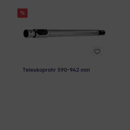
%
Teleskoprohr 590-942 mm