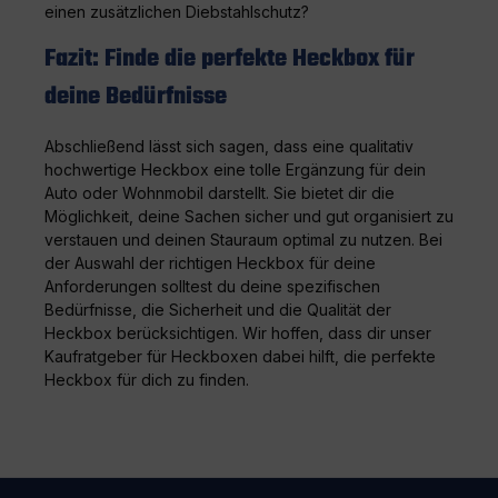
einen zusätzlichen Diebstahlschutz?
Fazit: Finde die perfekte Heckbox für
deine Bedürfnisse
Abschließend lässt sich sagen, dass eine qualitativ
hochwertige Heckbox eine tolle Ergänzung für dein
Auto oder Wohnmobil darstellt. Sie bietet dir die
Möglichkeit, deine Sachen sicher und gut organisiert zu
verstauen und deinen Stauraum optimal zu nutzen. Bei
der Auswahl der richtigen Heckbox für deine
Anforderungen solltest du deine spezifischen
Bedürfnisse, die Sicherheit und die Qualität der
Heckbox berücksichtigen. Wir hoffen, dass dir unser
Kaufratgeber für Heckboxen dabei hilft, die perfekte
Heckbox für dich zu finden.