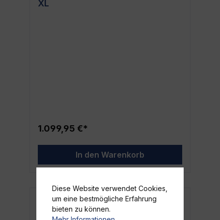
XL
1.099,95 €*
In den Warenkorb
Diese Website verwendet Cookies,
um eine bestmögliche Erfahrung
bieten zu können.
Mehr Informationen ...