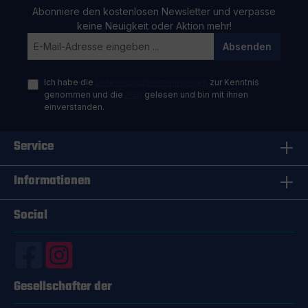
Abonniere den kostenlosen Newsletter und verpasse
keine Neuigkeit oder Aktion mehr!
Absenden
Ich habe die
Datenschutzbestimmungen
zur Kenntnis
genommen und die
AGB
gelesen und bin mit ihnen
einverstanden.
Service
Informationen
Social
Gesellschafter der