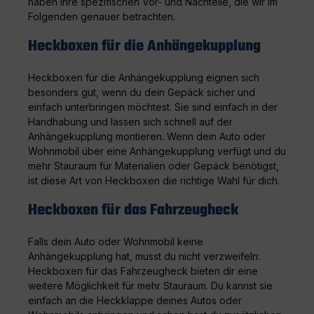
haben ihre spezifischen Vor- und Nachteile, die wir im
Folgenden genauer betrachten.
Heckboxen für die Anhängekupplung
Heckboxen für die Anhängekupplung eignen sich
besonders gut, wenn du dein Gepäck sicher und
einfach unterbringen möchtest. Sie sind einfach in der
Handhabung und lassen sich schnell auf der
Anhängekupplung montieren. Wenn dein Auto oder
Wohnmobil über eine Anhängekupplung verfügt und du
mehr Stauraum für Materialien oder Gepäck benötigst,
ist diese Art von Heckboxen die richtige Wahl für dich.
Heckboxen für das Fahrzeugheck
Falls dein Auto oder Wohnmobil keine
Anhängekupplung hat, musst du nicht verzweifeln:
Heckboxen für das Fahrzeugheck bieten dir eine
weitere Möglichkeit für mehr Stauraum. Du kannst sie
einfach an die Heckklappe deines Autos oder