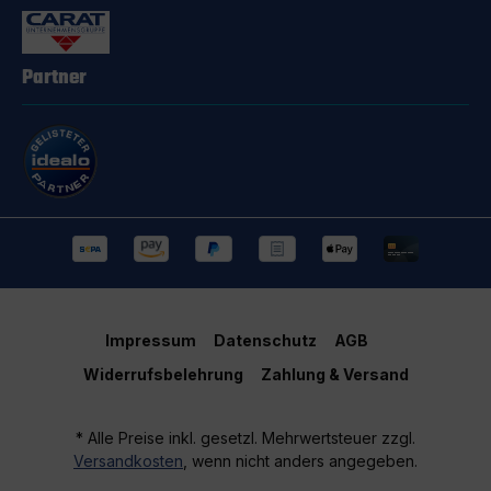
Partner
Impressum
Datenschutz
AGB
Widerrufsbelehrung
Zahlung & Versand
* Alle Preise inkl. gesetzl. Mehrwertsteuer zzgl.
Versandkosten
, wenn nicht anders angegeben.