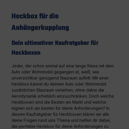
Heckbox für die
Anhängerkupplung
Dein ultimativer Kaufratgeber für
Heckboxen
Jeder, der schon einmal auf eine lange Reise mit dem
Auto oder Wohnmobil gegangen ist, weiß, wie
unverzichtbar genügend Stauraum auftritt. Mit einer
Heckbox kannst du deinem Auto oder Wohnmobil
zusätzlichen Stauraum verleihen, ohne dabei die
Aerodynamik erheblich einzuschränken. Doch welche
Heckboxen sind die Besten am Markt und welche
eignen sich am besten für deine Anforderungen? In
diesem Kaufratgeber für Heckboxen klären wir alle
deine Fragen rund ums Thema und helfen dir dabei,
die perfekte Heckbox für deine Anforderungen zu