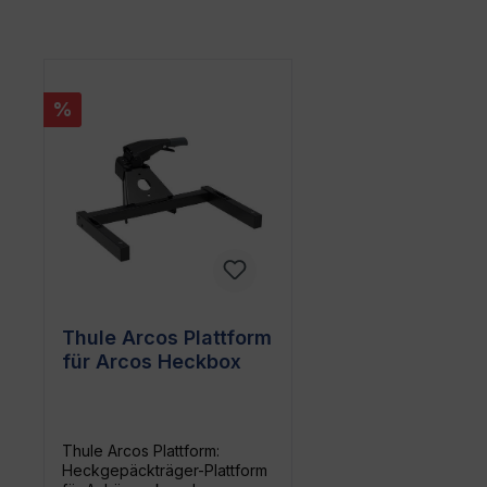
Produktgalerie überspringen
%
Thule Arcos Plattform
für Arcos Heckbox
Thule Arcos Plattform:
Heckgepäckträger-Plattform