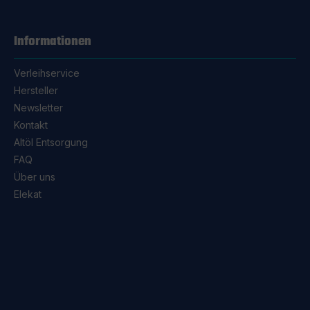
Informationen
Verleihservice
Hersteller
Newsletter
Kontakt
Altöl Entsorgung
FAQ
Über uns
Elekat