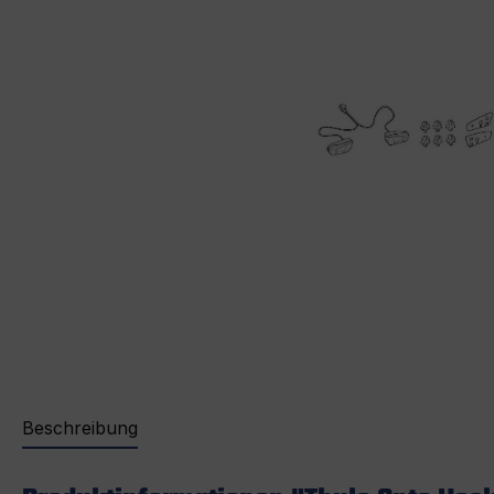
Beschreibung