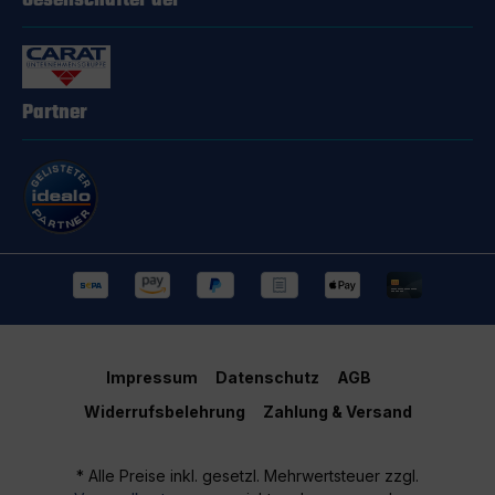
Gesellschafter der
Partner
Impressum
Datenschutz
AGB
Widerrufsbelehrung
Zahlung & Versand
* Alle Preise inkl. gesetzl. Mehrwertsteuer zzgl.