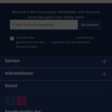
Abonniere den kostenlosen Newsletter und verpasse
keine Neuigkeit oder Aktion mehr!
Absenden
Ich habe die
Datenschutzbestimmungen
zur Kenntnis
genommen und die
AGB
gelesen und bin mit ihnen
einverstanden.
Service
Informationen
Social