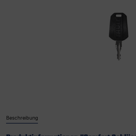
Beschreibung