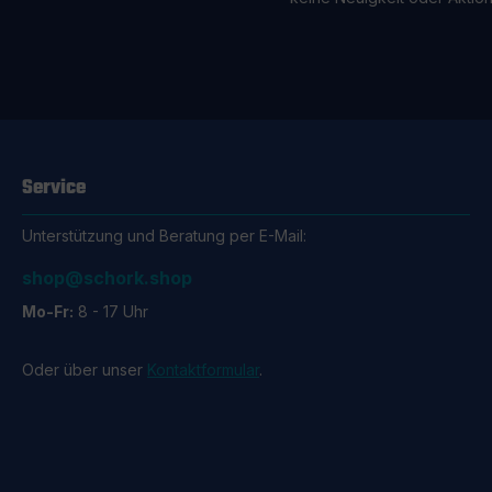
Service
Unterstützung und Beratung per E-Mail:
shop@schork.shop
Mo-Fr:
8 - 17 Uhr
Oder über unser
Kontaktformular
.