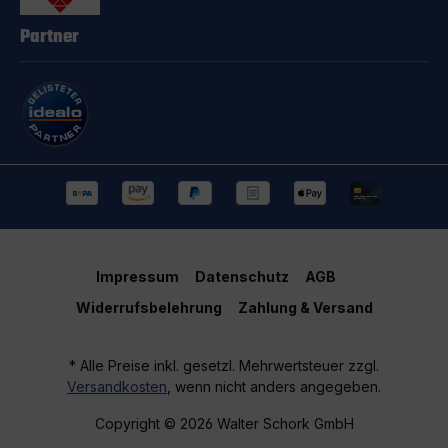
Partner
Impressum
Datenschutz
AGB
Widerrufsbelehrung
Zahlung & Versand
* Alle Preise inkl. gesetzl. Mehrwertsteuer zzgl.
Versandkosten
, wenn nicht anders angegeben.
Copyright © 2026 Walter Schork GmbH