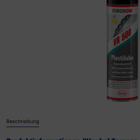
Beschreibung