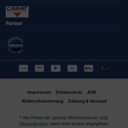
Partner
Impressum
Datenschutz
AGB
Widerrufsbelehrung
Zahlung & Versand
* Alle Preise inkl. gesetzl. Mehrwertsteuer zzgl.
Versandkosten
, wenn nicht anders angegeben.