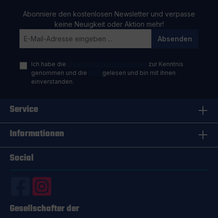
Abonniere den kostenlosen Newsletter und verpasse
keine Neuigkeit oder Aktion mehr!
Absenden
Ich habe die
Datenschutzbestimmungen
zur Kenntnis
genommen und die
AGB
gelesen und bin mit ihnen
einverstanden.
Service
Informationen
Social
Gesellschafter der