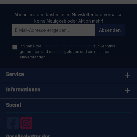
Abonniere den kostenlosen Newsletter und verpasse
keine Neuigkeit oder Aktion mehr!
Absenden
Ich habe die
Datenschutzbestimmungen
zur Kenntnis
genommen und die
AGB
gelesen und bin mit ihnen
einverstanden.
Service
Informationen
Social