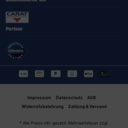
Gesellschafter der
Partner
Impressum
Datenschutz
AGB
Widerrufsbelehrung
Zahlung & Versand
* Alle Preise inkl. gesetzl. Mehrwertsteuer zzgl.