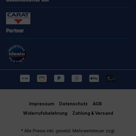
Gesellschafter der
Partner
Impressum
Datenschutz
AGB
Widerrufsbelehrung
Zahlung & Versand
* Alle Preise inkl. gesetzl. Mehrwertsteuer zzgl.