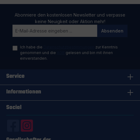
Abonniere den kostenlosen Newsletter und verpasse
keine Neuigkeit oder Aktion mehr!
Absenden
Ich habe die
Datenschutzbestimmungen
zur Kenntnis
genommen und die
AGB
gelesen und bin mit ihnen
einverstanden.
Service
Informationen
Social