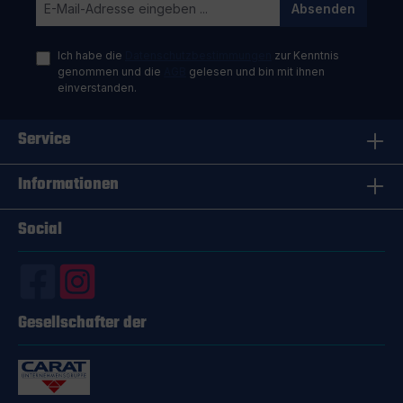
Absenden
Ich habe die
Datenschutzbestimmungen
zur Kenntnis
genommen und die
AGB
gelesen und bin mit ihnen
einverstanden.
Service
Informationen
Social
Gesellschafter der