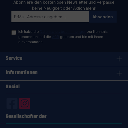
Abonniere den kostenlosen Newsletter und verpasse
keine Neuigkeit oder Aktion mehr!
Absenden
Ich habe die
Datenschutzbestimmungen
zur Kenntnis
genommen und die
AGB
gelesen und bin mit ihnen
einverstanden.
Service
Informationen
Social
Gesellschafter der