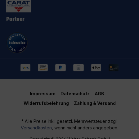
Partner
Impressum
Datenschutz
AGB
Widerrufsbelehrung
Zahlung & Versand
* Alle Preise inkl. gesetzl. Mehrwertsteuer zzgl.
Versandkosten
, wenn nicht anders angegeben.