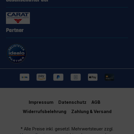
Gesellschafter der
Partner
Impressum
Datenschutz
AGB
Widerrufsbelehrung
Zahlung & Versand
* Alle Preise inkl. gesetzl. Mehrwertsteuer zzgl.