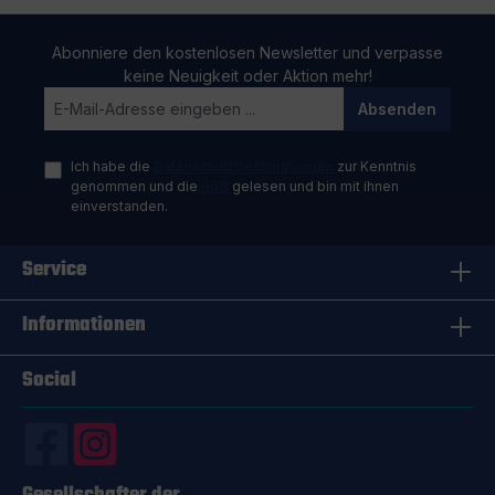
Abonniere den kostenlosen Newsletter und verpasse
keine Neuigkeit oder Aktion mehr!
Absenden
Ich habe die
Datenschutzbestimmungen
zur Kenntnis
genommen und die
AGB
gelesen und bin mit ihnen
einverstanden.
Service
Informationen
Social