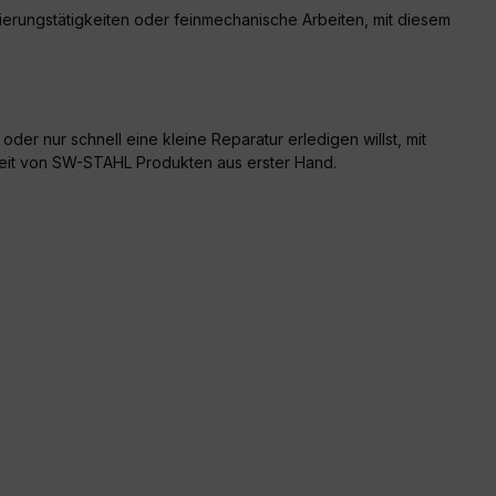
ierungstätigkeiten oder feinmechanische Arbeiten, mit diesem
der nur schnell eine kleine Reparatur erledigen willst, mit
gkeit von SW-STAHL Produkten aus erster Hand.