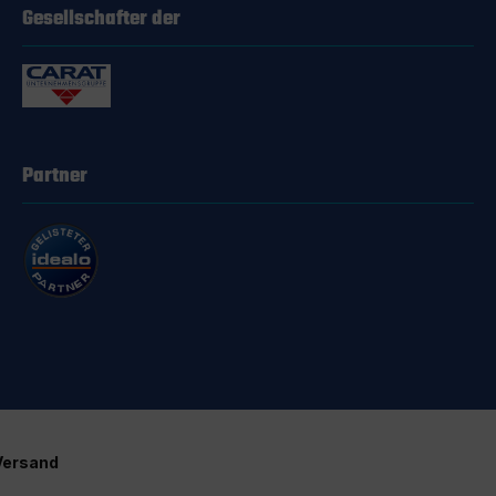
Gesellschafter der
Partner
Versand