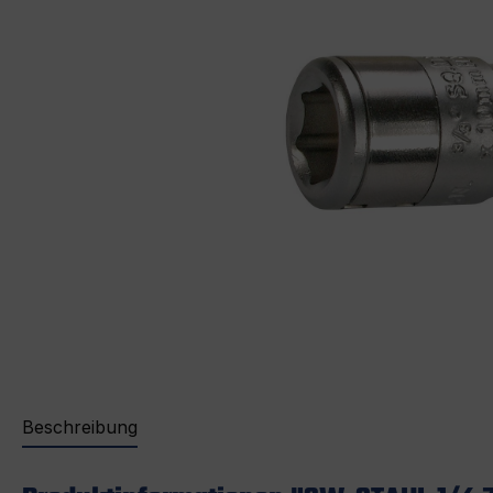
Beschreibung