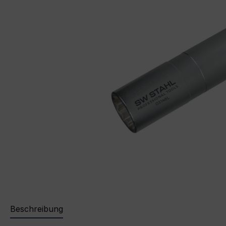
Beschreibung