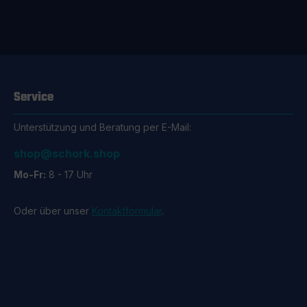
Service
Unterstützung und Beratung per E-Mail:
shop@schork.shop
Mo-Fr:
8 - 17 Uhr
Oder über unser
Kontaktformular
.