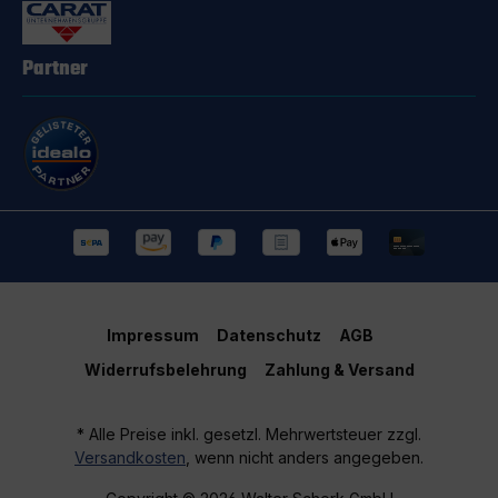
Partner
Impressum
Datenschutz
AGB
Widerrufsbelehrung
Zahlung & Versand
* Alle Preise inkl. gesetzl. Mehrwertsteuer zzgl.
Versandkosten
, wenn nicht anders angegeben.