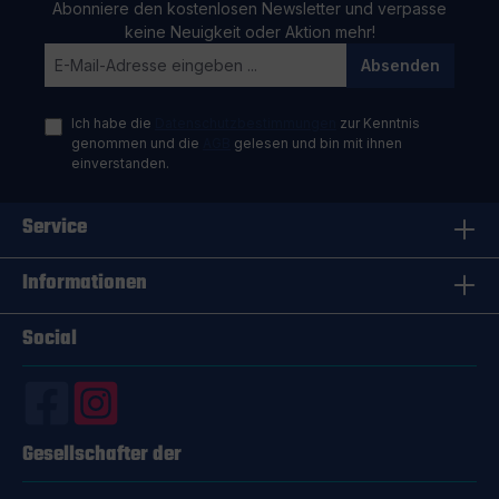
Abonniere den kostenlosen Newsletter und verpasse
keine Neuigkeit oder Aktion mehr!
Absenden
Ich habe die
Datenschutzbestimmungen
zur Kenntnis
genommen und die
AGB
gelesen und bin mit ihnen
einverstanden.
Service
Informationen
Social
Gesellschafter der