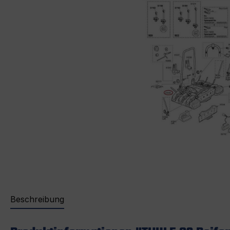
Beschreibung