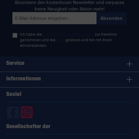
Abonniere den kostenlosen Newsletter und verpasse
keine Neuigkeit oder Aktion mehr!
Absenden
Ich habe die
Datenschutzbestimmungen
zur Kenntnis
genommen und die
AGB
gelesen und bin mit ihnen
einverstanden.
Service
Informationen
Social
Gesellschafter der