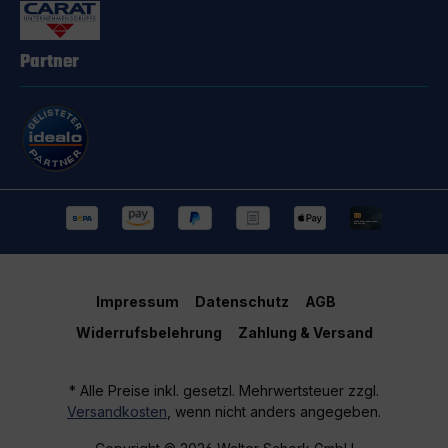
Partner
Impressum
Datenschutz
AGB
Widerrufsbelehrung
Zahlung & Versand
* Alle Preise inkl. gesetzl. Mehrwertsteuer zzgl.
Versandkosten
, wenn nicht anders angegeben.