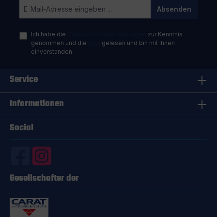
Absenden
Ich habe die
Datenschutzbestimmungen
zur Kenntnis
genommen und die
AGB
gelesen und bin mit ihnen
einverstanden.
Service
Informationen
Social
Gesellschafter der