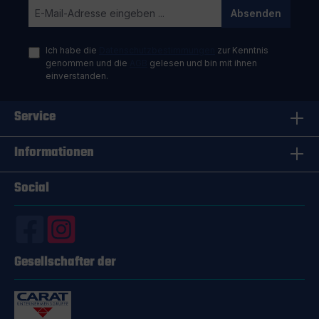
Absenden
Ich habe die
Datenschutzbestimmungen
zur Kenntnis
genommen und die
AGB
gelesen und bin mit ihnen
einverstanden.
Service
Informationen
Social
Gesellschafter der