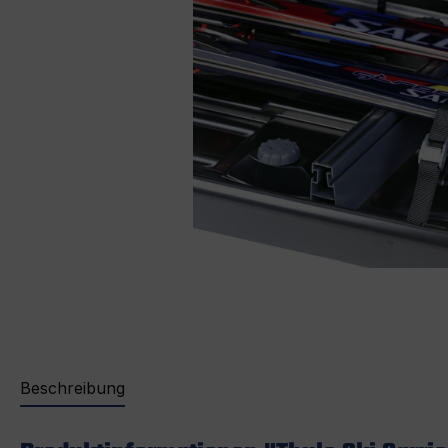
Beschreibung