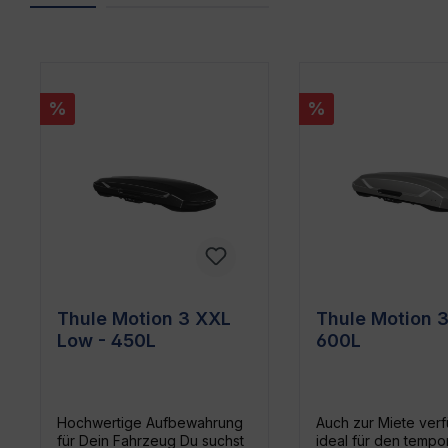
Produktgalerie überspringen
%
%
Thule Motion 3 XXL
Thule Motion 3
Low - 450L
600L
Hochwertige Aufbewahrung
Auch zur Miete verf
für Dein Fahrzeug Du suchst
ideal für den tempo