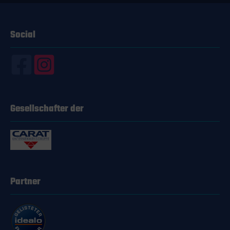
Social
Gesellschafter der
Partner