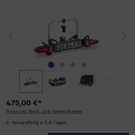
Bildergalerie überspringen
475,00 €*
Preise inkl. MwSt. zzgl. Versandkosten
Versandfertig in 5-8 Tagen