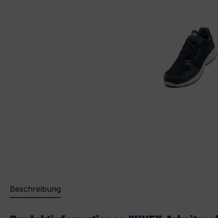
Beschreibung