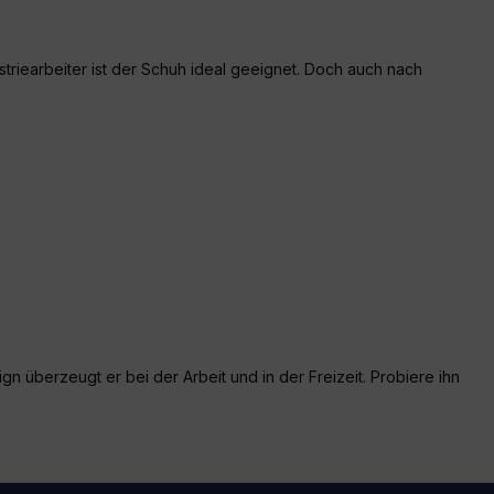
striearbeiter ist der Schuh ideal geeignet. Doch auch nach
n überzeugt er bei der Arbeit und in der Freizeit. Probiere ihn