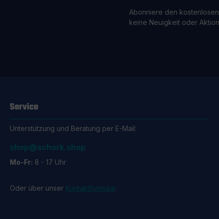
Abonniere den kostenlosen
keine Neuigkeit oder Aktio
Service
Unterstützung und Beratung per E-Mail:
shop@schork.shop
Mo-Fr:
8 - 17 Uhr
Oder über unser
Kontaktformular
.