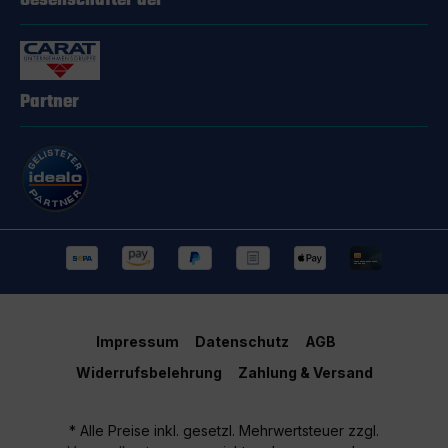
Gesellschafter der
Partner
Impressum
Datenschutz
AGB
Widerrufsbelehrung
Zahlung & Versand
* Alle Preise inkl. gesetzl. Mehrwertsteuer zzgl.