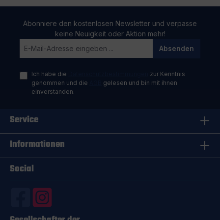
Abonniere den kostenlosen Newsletter und verpasse
keine Neuigkeit oder Aktion mehr!
Absenden
Ich habe die
Datenschutzbestimmungen
zur Kenntnis
genommen und die
AGB
gelesen und bin mit ihnen
einverstanden.
Service
Informationen
Social