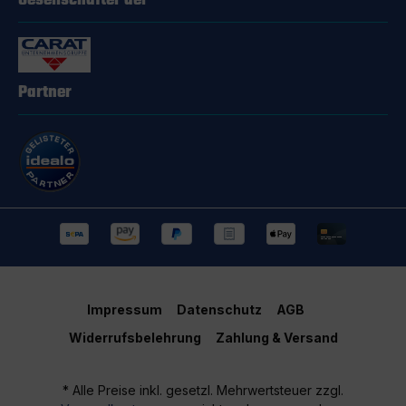
Gesellschafter der
Partner
Impressum
Datenschutz
AGB
Widerrufsbelehrung
Zahlung & Versand
* Alle Preise inkl. gesetzl. Mehrwertsteuer zzgl.