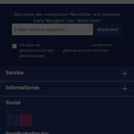
Abonniere den kostenlosen Newsletter und verpasse
keine Neuigkeit oder Aktion mehr!
Absenden
Ich habe die
Datenschutzbestimmungen
zur Kenntnis
genommen und die
AGB
gelesen und bin mit ihnen
einverstanden.
Service
Informationen
Social