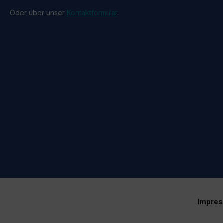
Oder über unser
Kontaktformular
.
Impre