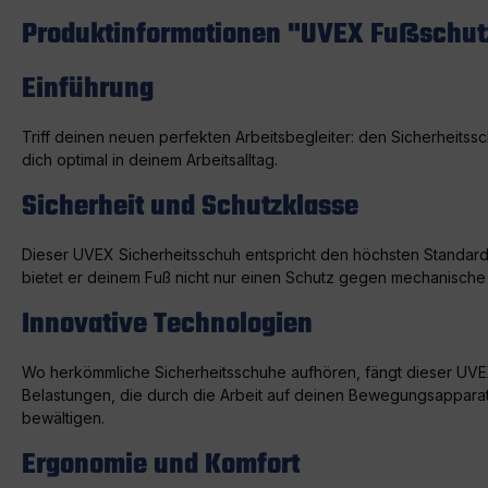
Produktinformationen "UVEX Fußschutz 
Einführung
Triff deinen neuen perfekten Arbeitsbegleiter: den Sicherheitssc
dich optimal in deinem Arbeitsalltag.
Sicherheit und Schutzklasse
Dieser UVEX Sicherheitsschuh entspricht den höchsten Standards
bietet er deinem Fuß nicht nur einen Schutz gegen mechanische
Innovative Technologien
Wo herkömmliche Sicherheitsschuhe aufhören, fängt dieser UVE
Belastungen, die durch die Arbeit auf deinen Bewegungsapparat w
bewältigen.
Ergonomie und Komfort