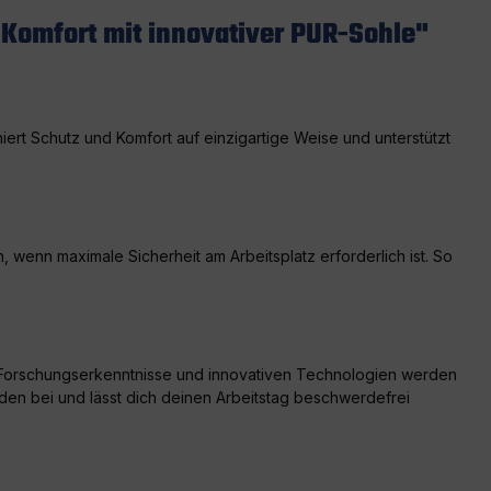
 Komfort mit innovativer PUR-Sohle"
iert Schutz und Komfort auf einzigartige Weise und unterstützt
wenn maximale Sicherheit am Arbeitsplatz erforderlich ist. So
r Forschungserkenntnisse und innovativen Technologien werden
nden bei und lässt dich deinen Arbeitstag beschwerdefrei