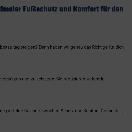
timaler Fußschutz und Komfort für den
itsalltag steigert? Dann haben wir genau das Richtige für dich:
nterstützen und zu schützen. Sie reduzieren wirkende
ine perfekte Balance zwischen Schutz und Komfort. Genau das,