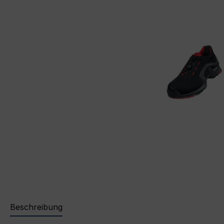
Beschreibung