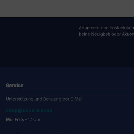
Abonniere den kostenlosen
keine Neuigkeit oder Aktio
Service
Unterstützung und Beratung per E-Mail:
shop@schork.shop
Mo-Fr:
8 - 17 Uhr