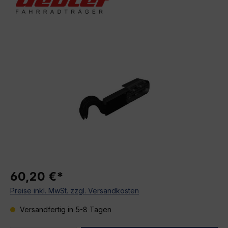
Bildergalerie überspringen
60,20 €*
Preise inkl. MwSt. zzgl. Versandkosten
Versandfertig in 5-8 Tagen