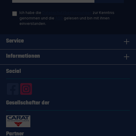
Ich habe die
Datenschutzbestimmungen
zur Kenntnis
genommen und die
AGB
gelesen und bin mit ihnen
einverstanden.
Service
Informationen
Social
Gesellschafter der
Partner