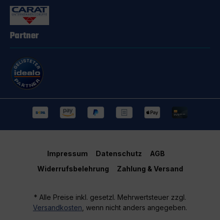
Partner
Impressum
Datenschutz
AGB
Widerrufsbelehrung
Zahlung & Versand
* Alle Preise inkl. gesetzl. Mehrwertsteuer zzgl.
Versandkosten
, wenn nicht anders angegeben.