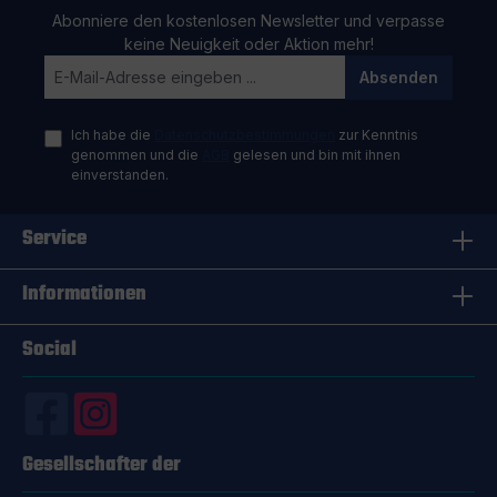
Abonniere den kostenlosen Newsletter und verpasse
keine Neuigkeit oder Aktion mehr!
Absenden
Ich habe die
Datenschutzbestimmungen
zur Kenntnis
genommen und die
AGB
gelesen und bin mit ihnen
einverstanden.
Service
Informationen
Social
Gesellschafter der