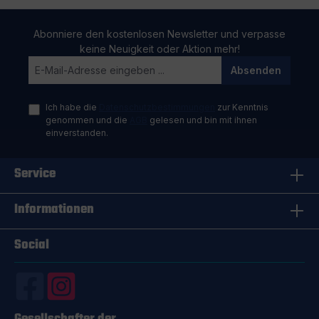
Abonniere den kostenlosen Newsletter und verpasse
keine Neuigkeit oder Aktion mehr!
Absenden
Ich habe die
Datenschutzbestimmungen
zur Kenntnis
genommen und die
AGB
gelesen und bin mit ihnen
einverstanden.
Service
Informationen
Social