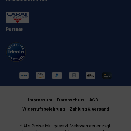
Gesellschafter der
Partner
Impressum
Datenschutz
AGB
Widerrufsbelehrung
Zahlung & Versand
* Alle Preise inkl. gesetzl. Mehrwertsteuer zzgl.