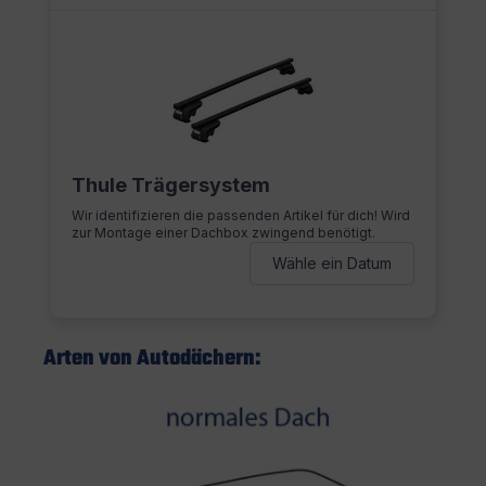
Arten von Autodächern: