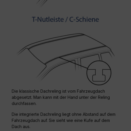
Die klassische Dachreling ist vom Fahrzeugdach
abgesetzt. Man kann mit der Hand unter der Reling
durchfassen.
Die integrierte Dachreling liegt ohne Abstand auf dem
Fahrzeugdach auf. Sie sieht wie eine Kufe auf dem
Dach aus.