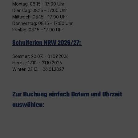
Montag: 08:15 – 17:00 Uhr
Dienstag: 08:15 – 17:00 Uhr
Mittwoch: 08:15 – 17:00 Uhr
Donnerstag: 08:15 – 17:00 Uhr
Freitag: 08:15 – 17:00 Uhr
Schulferien NRW 2026/27:
Sommer: 20.07. - 01.09.2026
Herbst: 17.10. - 31.10.2026
Winter: 23.12. - 06.01.2027
Zur Buchung einfach Datum und Uhrzeit
auswählen: