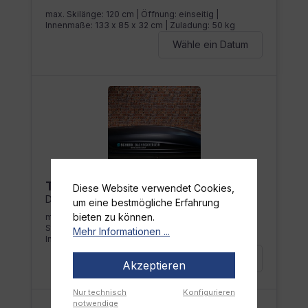
Diese Website verwendet Cookies,
um eine bestmögliche Erfahrung
bieten zu können.
Mehr Informationen ...
Akzeptieren
Nur technisch
Konfigurieren
notwendige