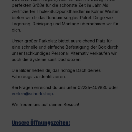
perfekten Größe für die schönste Zeit im Jahr. Als
zertifizierter Thule-Stützpunkthändler im Kölner Westen
bieten wir dir das Rundum-sorglos-Paket. Dinge wie
Lagerung, Reinigung und Montage übernehmen wir für
dich.
Unser großer Parkplatz bietet ausreichend Platz für
eine schnelle und einfache Befestigung der Box durch
unser fachkundiges Personal. Alternativ verkaufen wir
auch die Systeme samt Dachboxen.
Die Bilder helfen dir, das richtige Dach deines
Fahrzeugs zu identifizieren.
Bei Fragen erreichst du uns unter 02234–409830 oder
verleih@schork.shop
.
Wir freuen uns auf deinen Besuch!
Unsere Öffnungszeiten: