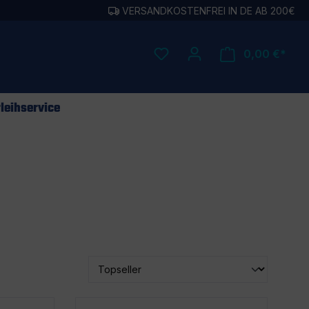
VERSANDKOSTENFREI IN DE AB 200€
0,00 €*
leihservice