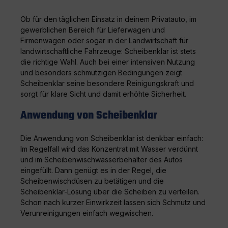
Ob für den täglichen Einsatz in deinem Privatauto, im
gewerblichen Bereich für Lieferwagen und
Firmenwagen oder sogar in der Landwirtschaft für
landwirtschaftliche Fahrzeuge: Scheibenklar ist stets
die richtige Wahl. Auch bei einer intensiven Nutzung
und besonders schmutzigen Bedingungen zeigt
Scheibenklar seine besondere Reinigungskraft und
sorgt für klare Sicht und damit erhöhte Sicherheit.
Anwendung von Scheibenklar
Die Anwendung von Scheibenklar ist denkbar einfach:
Im Regelfall wird das Konzentrat mit Wasser verdünnt
und im Scheibenwischwasserbehälter des Autos
eingefüllt. Dann genügt es in der Regel, die
Scheibenwischdüsen zu betätigen und die
Scheibenklar-Lösung über die Scheiben zu verteilen.
Schon nach kurzer Einwirkzeit lassen sich Schmutz und
Verunreinigungen einfach wegwischen.