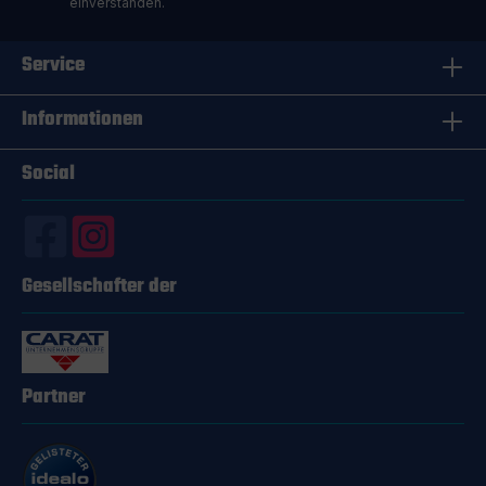
einverstanden.
Service
Informationen
Social
Gesellschafter der
Partner