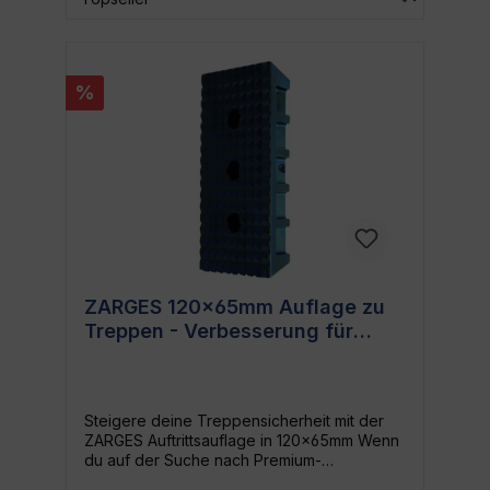
%
ZARGES 120x65mm Auflage zu
Treppen - Verbesserung für
jedes Treppenmodell
Steigere deine Treppensicherheit mit der
ZARGES Auftrittsauflage in 120x65mm Wenn
du auf der Suche nach Premium-
Treppenzusätzen bist, ist die ZARGES