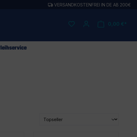
VERSANDKOSTENFREI IN DE AB 200€
0,00 €*
leihservice