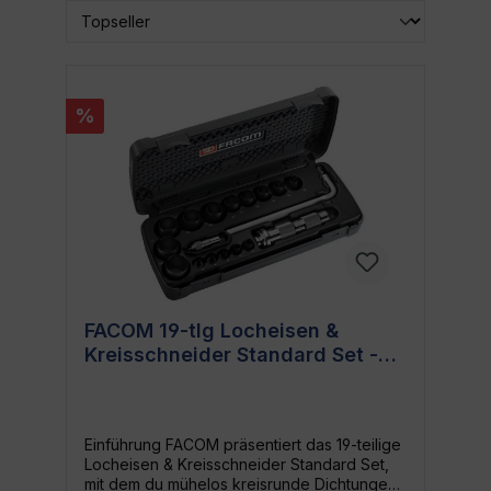
%
FACOM 19-tlg Locheisen &
Kreisschneider Standard Set -
Zum Ausschneiden kreisrunder
Dichtungen
Einführung FACOM präsentiert das 19-teilige
Locheisen & Kreisschneider Standard Set,
mit dem du mühelos kreisrunde Dichtungen