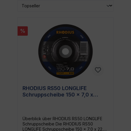
%
RHODIUS RS50 LONGLIFE
Schruppscheibe 150 x 7,0 x
22,23 - Perfekt für effizientes
Schruppen
Überblick über RHODIUS RS50 LONGLIFE
Schruppscheibe Die RHODIUS RS50
LONGLIFE Schruppscheibe 150 x 7,0 x 22,23