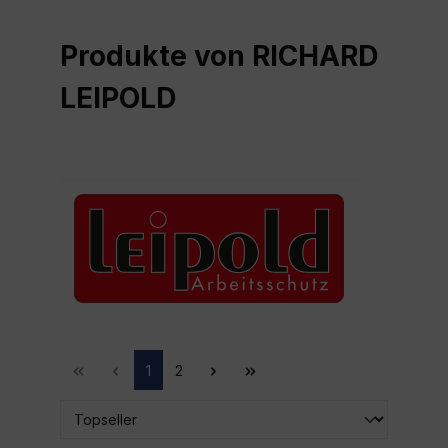
Produkte von RICHARD
LEIPOLD
1
2